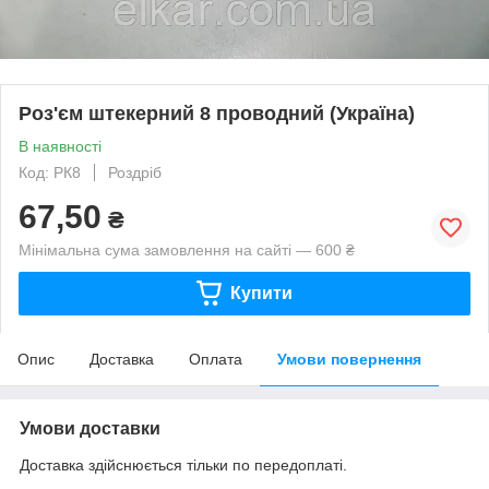
Роз'єм штекерний 8 проводний (Україна)
В наявності
Код: РК8
Роздріб
67,50
₴
Мінімальна сума замовлення на сайті — 600 ₴
Купити
Опис
Доставка
Оплата
Умови повернення
Умови доставки
Доставка здійснюється тільки по передоплаті.