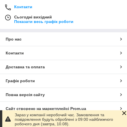
Контакти
Сьогодні вихідний
Показати весь графік роботи
Про нас
Контакти
Доставка та оплата
Графік роботи
Повна версія сайту
Сайт створено на маркетплейсі
Prom.ua
Зараз у компанії неробочий час. Замовлення та
повідомлення будуть оброблені з 09:00 найближчого
Політика конфіденційності
робочого дня (завтра, 10.08).