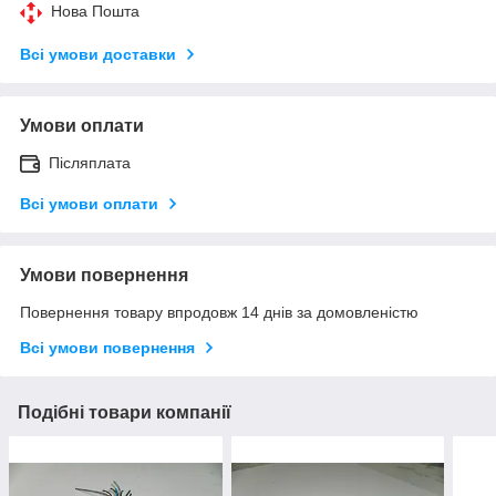
Нова Пошта
Всі умови доставки
Умови оплати
Післяплата
Всі умови оплати
Умови повернення
Повернення товару впродовж 14 днів за домовленістю
Всі умови повернення
Подібні товари компанії