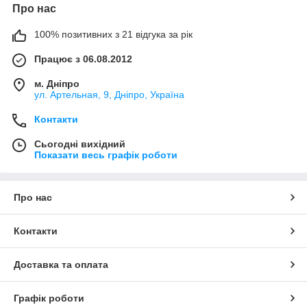
Про нас
100% позитивних з 21 відгука за рік
Працює з 06.08.2012
м. Дніпро
ул. Артельная, 9, Дніпро, Україна
Контакти
Сьогодні вихідний
Показати весь графік роботи
Про нас
Контакти
Доставка та оплата
Графік роботи