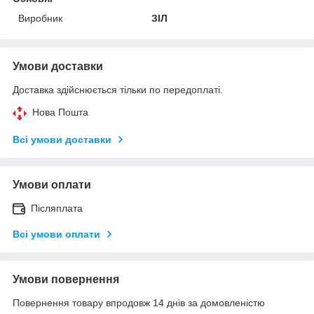
Виробник
ЗІЛ
Умови доставки
Доставка здійснюється тільки по передоплаті.
Нова Пошта
Всі умови доставки
Умови оплати
Післяплата
Всі умови оплати
Умови повернення
Повернення товару впродовж 14 днів за домовленістю