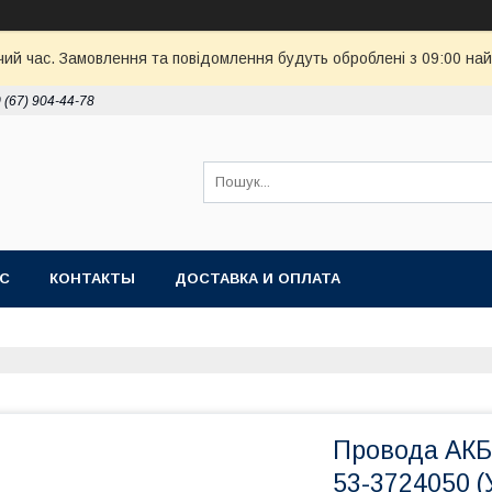
чий час. Замовлення та повідомлення будуть оброблені з 09:00 най
 (67) 904-44-78
АС
КОНТАКТЫ
ДОСТАВКА И ОПЛАТА
Провода АКБ 
53-3724050 (