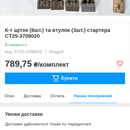
К-т щіток (8шт.) та втулок (3шт.) стартера
СТ25-3708020
В наявності
Код: СТ25-3708020
Роздріб
789,75
₴/комплект
Купити
Опис
Доставка
Оплата
Умови повернення
Умови доставки
Доставка здійснюється тільки по передоплаті.