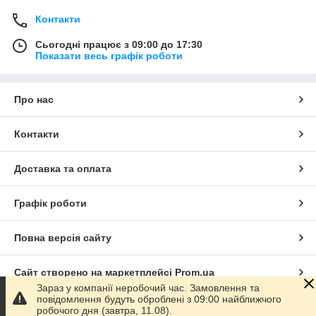
Контакти
Сьогодні працює з 09:00 до 17:30
Показати весь графік роботи
Про нас
Контакти
Доставка та оплата
Графік роботи
Повна версія сайту
Сайт створено на маркетплейсі
Prom.ua
Зараз у компанії неробочий час. Замовлення та
повідомлення будуть оброблені з 09:00 найближчого
Політика конфіденційності
робочого дня (завтра, 11.08).