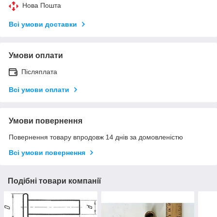
Нова Пошта
Всі умови доставки
Умови оплати
Післяплата
Всі умови оплати
Умови повернення
Повернення товару впродовж 14 днів за домовленістю
Всі умови повернення
Подібні товари компанії