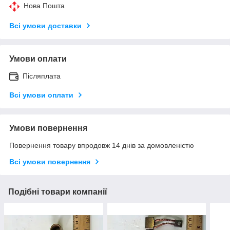
Нова Пошта
Всі умови доставки
Умови оплати
Післяплата
Всі умови оплати
Умови повернення
Повернення товару впродовж 14 днів за домовленістю
Всі умови повернення
Подібні товари компанії