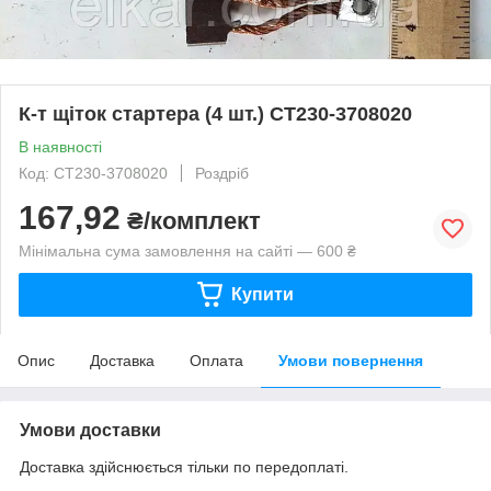
К-т щіток стартера (4 шт.) СТ230-3708020
В наявності
Код: СТ230-3708020
Роздріб
167,92
₴/комплект
Мінімальна сума замовлення на сайті — 600 ₴
Купити
Опис
Доставка
Оплата
Умови повернення
Умови доставки
Доставка здійснюється тільки по передоплаті.