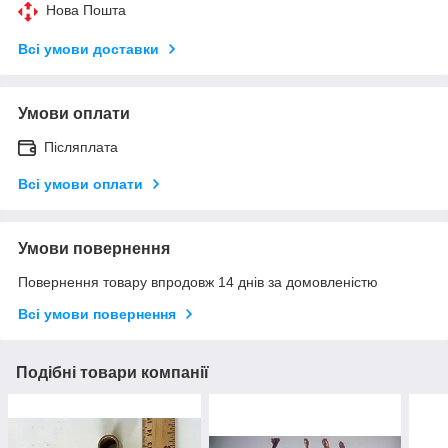
Нова Пошта
Всі умови доставки
Умови оплати
Післяплата
Всі умови оплати
Умови повернення
Повернення товару впродовж 14 днів за домовленістю
Всі умови повернення
Подібні товари компанії