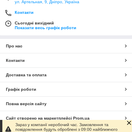
ул. Артельная, 9, Дніпро, Україна
Контакти
Сьогодні вихідний
Показати весь графік роботи
Про нас
Контакти
Доставка та оплата
Графік роботи
Повна версія сайту
Сайт створено на маркетплейсі
Prom.ua
Зараз у компанії неробочий час. Замовлення та
повідомлення будуть оброблені з 09:00 найближчого