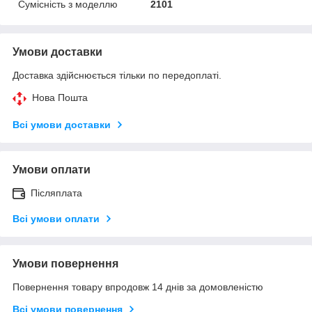
Сумісність з моделлю
2101
Умови доставки
Доставка здійснюється тільки по передоплаті.
Нова Пошта
Всі умови доставки
Умови оплати
Післяплата
Всі умови оплати
Умови повернення
Повернення товару впродовж 14 днів за домовленістю
Всі умови повернення