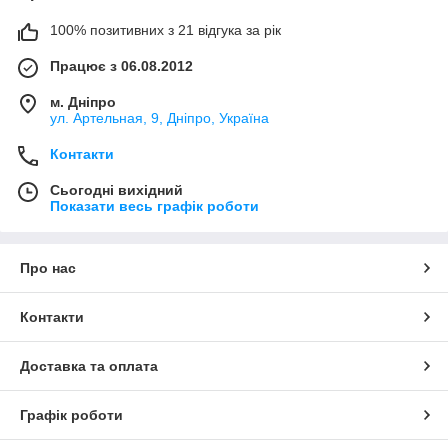
100% позитивних з 21 відгука за рік
Працює з 06.08.2012
м. Дніпро
ул. Артельная, 9, Дніпро, Україна
Контакти
Сьогодні вихідний
Показати весь графік роботи
Про нас
Контакти
Доставка та оплата
Графік роботи