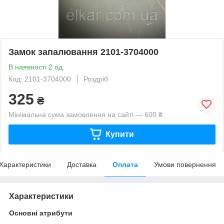
Замок запалювання 2101-3704000
В наявності 2 од.
Код: 2101-3704000
Роздріб
325
₴
Мінімальна сума замовлення на сайті — 600 ₴
Купити
Характеристики
Доставка
Оплата
Умови повернення
Характеристики
Основні атрибути