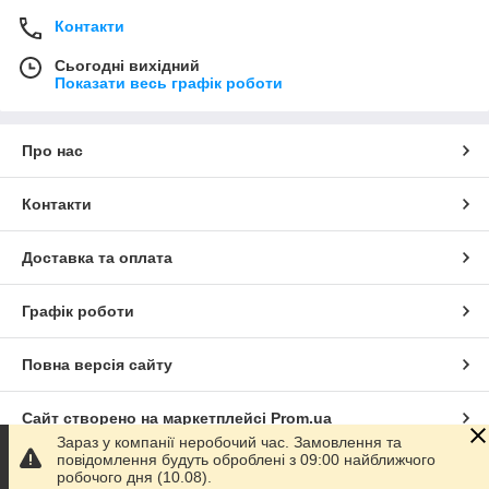
Контакти
Сьогодні вихідний
Показати весь графік роботи
Про нас
Контакти
Доставка та оплата
Графік роботи
Повна версія сайту
Сайт створено на маркетплейсі
Prom.ua
Зараз у компанії неробочий час. Замовлення та
повідомлення будуть оброблені з 09:00 найближчого
Політика конфіденційності
робочого дня (10.08).