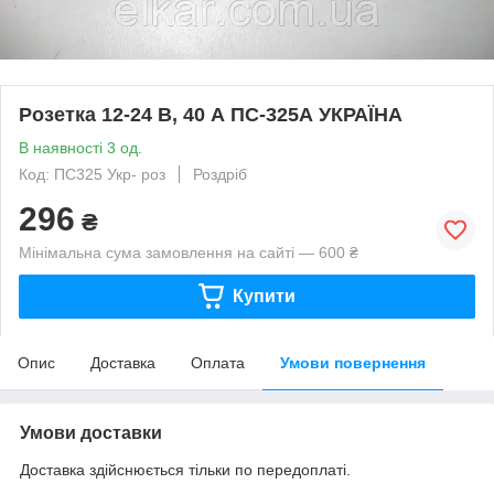
Розетка 12-24 В, 40 А ПС-325А УКРАЇНА
В наявності 3 од.
Код: ПС325 Укр- роз
Роздріб
296
₴
Мінімальна сума замовлення на сайті — 600 ₴
Купити
Опис
Доставка
Оплата
Умови повернення
Умови доставки
Доставка здійснюється тільки по передоплаті.