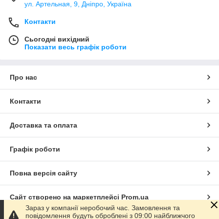
ул. Артельная, 9, Дніпро, Україна
Контакти
Сьогодні вихідний
Показати весь графік роботи
Про нас
Контакти
Доставка та оплата
Графік роботи
Повна версія сайту
Сайт створено на маркетплейсі
Prom.ua
Зараз у компанії неробочий час. Замовлення та
повідомлення будуть оброблені з 09:00 найближчого