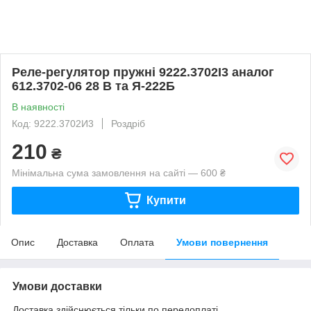
Реле-регулятор пружні 9222.3702І3 аналог
612.3702-06 28 В та Я-222Б
В наявності
Код: 9222.3702И3
Роздріб
210
₴
Мінімальна сума замовлення на сайті — 600 ₴
Купити
Опис
Доставка
Оплата
Умови повернення
Умови доставки
Доставка здійснюється тільки по передоплаті.