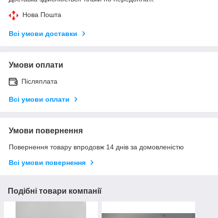
Нова Пошта
Всі умови доставки
Умови оплати
Післяплата
Всі умови оплати
Умови повернення
Повернення товару впродовж 14 днів за домовленістю
Всі умови повернення
Подібні товари компанії