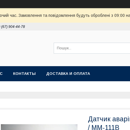
бочий час. Замовлення та повідомлення будуть оброблені з 09:00 н
 (67) 904-44-78
АС
КОНТАКТЫ
ДОСТАВКА И ОПЛАТА
Датчик аварі
/ ММ-111В