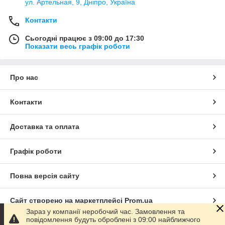
ул. Артельная, 9, Дніпро, Україна
Контакти
Сьогодні працює з 09:00 до 17:30
Показати весь графік роботи
Про нас
Контакти
Доставка та оплата
Графік роботи
Повна версія сайту
Сайт створено на маркетплейсі
Prom.ua
Зараз у компанії неробочий час. Замовлення та
повідомлення будуть оброблені з 09:00 найближчого
Політика конфіденційності