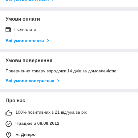
Умови оплати
Післяплата
Всі умови оплати
Умови повернення
Повернення товару впродовж 14 днів за домовленістю
Всі умови повернення
Про нас
100% позитивних з 21 відгука за рік
Працює з 06.08.2012
м. Дніпро