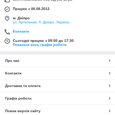
Працює з 06.08.2012
м. Дніпро
ул. Артельная, 9, Дніпро, Україна
Контакти
Сьогодні працює з 09:00 до 17:30
Показати весь графік роботи
Про нас
Контакти
Доставка та оплата
Графік роботи
Повна версія сайту