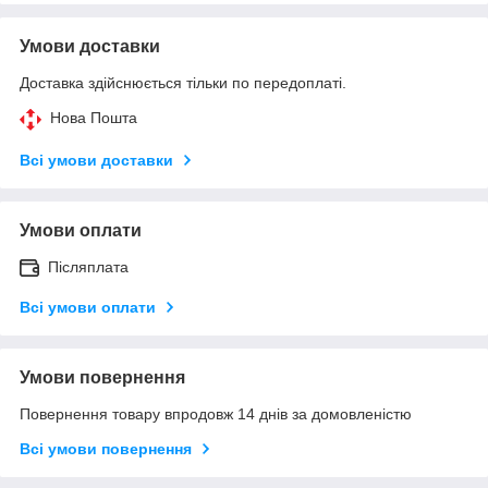
Умови доставки
Доставка здійснюється тільки по передоплаті.
Нова Пошта
Всі умови доставки
Умови оплати
Післяплата
Всі умови оплати
Умови повернення
Повернення товару впродовж 14 днів за домовленістю
Всі умови повернення