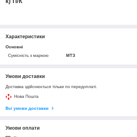
к) П/К
Характеристики
Основні
Сумісність з маркою
МТЗ
Умови доставки
Доставка здійснюється тільки по передоплаті.
Нова Пошта
Всі умови доставки
Умови оплати