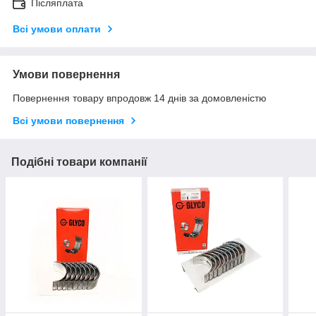
Післяплата
Всі умови оплати
Умови повернення
Повернення товару впродовж 14 днів за домовленістю
Всі умови повернення
Подібні товари компанії