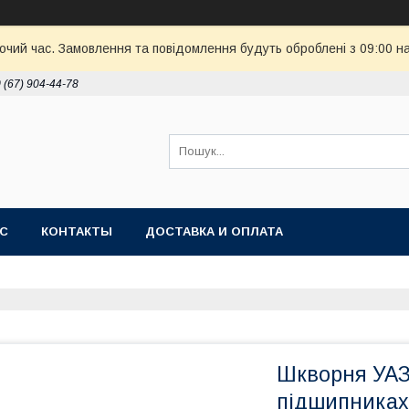
бочий час. Замовлення та повідомлення будуть оброблені з 09:00 н
 (67) 904-44-78
АС
КОНТАКТЫ
ДОСТАВКА И ОПЛАТА
Шкворня УАЗ 
підшипниках