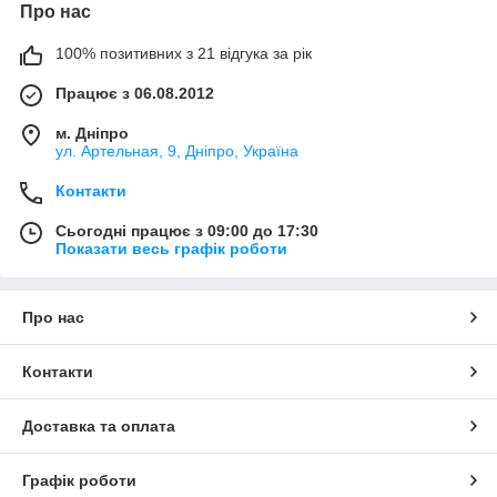
Про нас
100% позитивних з 21 відгука за рік
Працює з 06.08.2012
м. Дніпро
ул. Артельная, 9, Дніпро, Україна
Контакти
Сьогодні працює з 09:00 до 17:30
Показати весь графік роботи
Про нас
Контакти
Доставка та оплата
Графік роботи