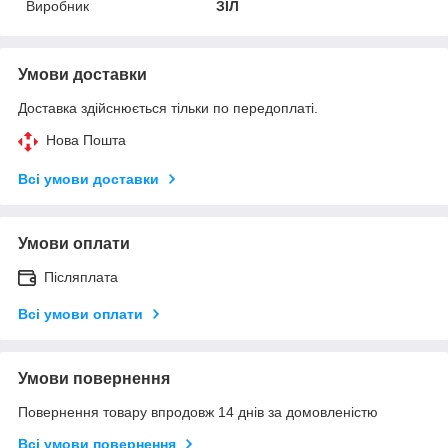
Виробник
ЗІЛ
Умови доставки
Доставка здійснюється тільки по передоплаті.
Нова Пошта
Всі умови доставки
Умови оплати
Післяплата
Всі умови оплати
Умови повернення
Повернення товару впродовж 14 днів за домовленістю
Всі умови повернення