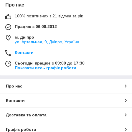
Про нас
100% позитивних з 21 відгука за рік
Працює з 06.08.2012
м. Дніпро
ул. Артельная, 9, Дніпро, Україна
Контакти
Сьогодні працює з 09:00 до 17:30
Показати весь графік роботи
Про нас
Контакти
Доставка та оплата
Графік роботи