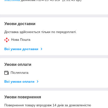
Умови доставки
Доставка здійснюється тільки по передоплаті.
Нова Пошта
Всі умови доставки
Умови оплати
Післяплата
Всі умови оплати
Умови повернення
Повернення товару впродовж 14 днів за домовленістю