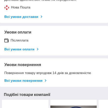
Нова Пошта
Всі умови доставки
Умови оплати
Післяплата
Всі умови оплати
Умови повернення
Повернення товару впродовж 14 днів за домовленістю
Всі умови повернення
Подібні товари компанії