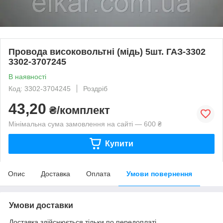
Провода високовольтні (мідь) 5шт. ГАЗ-3302
3302-3707245
В наявності
Код: 3302-3704245
Роздріб
43,20
₴/комплект
Мінімальна сума замовлення на сайті — 600 ₴
Купити
Опис
Доставка
Оплата
Умови повернення
Умови доставки
Доставка здійснюється тільки по передоплаті.