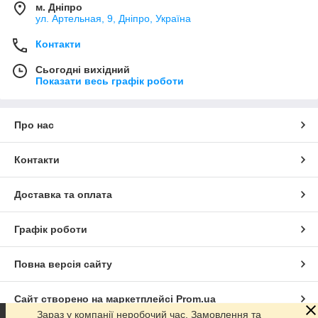
м. Дніпро
ул. Артельная, 9, Дніпро, Україна
Контакти
Сьогодні вихідний
Показати весь графік роботи
Про нас
Контакти
Доставка та оплата
Графік роботи
Повна версія сайту
Сайт створено на маркетплейсі
Prom.ua
Зараз у компанії неробочий час. Замовлення та