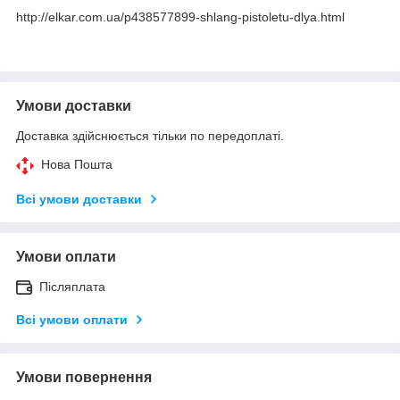
http://elkar.com.ua/p438577899-shlang-pistoletu-dlya.html
Умови доставки
Доставка здійснюється тільки по передоплаті.
Нова Пошта
Всі умови доставки
Умови оплати
Післяплата
Всі умови оплати
Умови повернення