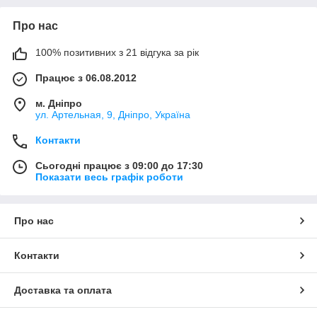
Про нас
100% позитивних з 21 відгука за рік
Працює з 06.08.2012
м. Дніпро
ул. Артельная, 9, Дніпро, Україна
Контакти
Сьогодні працює з 09:00 до 17:30
Показати весь графік роботи
Про нас
Контакти
Доставка та оплата