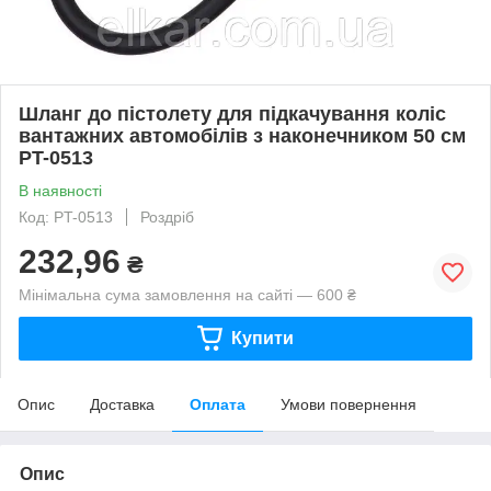
Шланг до пістолету для підкачування коліс
вантажних автомобілів з наконечником 50 см
PT-0513
В наявності
Код: PT-0513
Роздріб
232,96
₴
Мінімальна сума замовлення на сайті — 600 ₴
Купити
Опис
Доставка
Оплата
Умови повернення
Опис