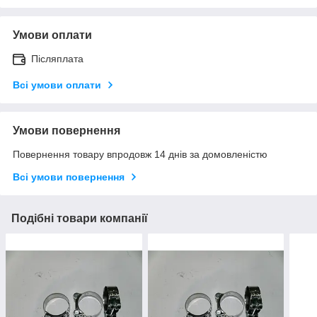
Умови оплати
Післяплата
Всі умови оплати
Умови повернення
Повернення товару впродовж 14 днів за домовленістю
Всі умови повернення
Подібні товари компанії