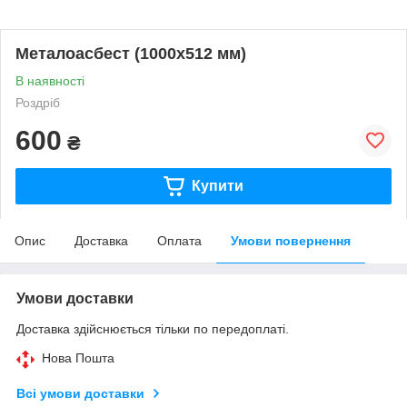
Металоасбест (1000х512 мм)
В наявності
Роздріб
600
₴
Купити
Опис
Доставка
Оплата
Умови повернення
Умови доставки
Доставка здійснюється тільки по передоплаті.
Нова Пошта
Всі умови доставки