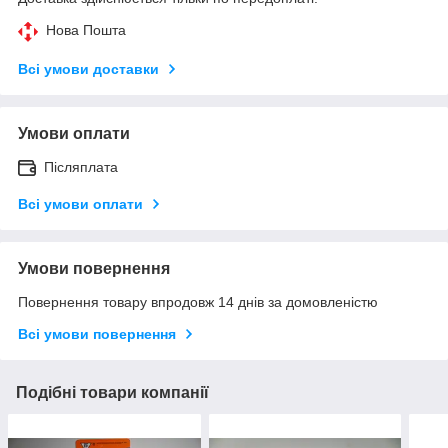
Нова Пошта
Всі умови доставки
Умови оплати
Післяплата
Всі умови оплати
Умови повернення
Повернення товару впродовж 14 днів за домовленістю
Всі умови повернення
Подібні товари компанії