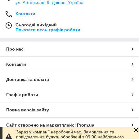
ул. Артельная, 9, Дніпро, Україна
Контакти
Сьогодні вихідний
Показати весь графік роботи
Про нас
Контакти
Доставка та оплата
Графік роботи
Повна версія сайту
Сайт створено на маркетплейсі
Prom.ua
Зараз у компанії неробочий час. Замовлення та
повідомлення будуть оброблені з 09:00 найближчого