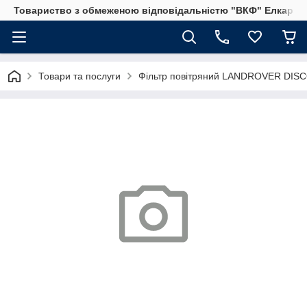
Товариство з обмеженою відповідальністю "ВКФ" Елкар"
Товари та послуги
Фільтр повітряний LANDROVER DISC