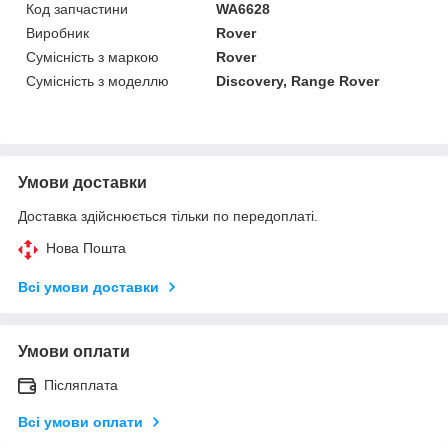
Код запчастини
WA6628
Виробник
Rover
Сумісність з маркою
Rover
Сумісність з моделлю
Discovery, Range Rover
Умови доставки
Доставка здійснюється тільки по передоплаті.
Нова Пошта
Всі умови доставки
Умови оплати
Післяплата
Всі умови оплати