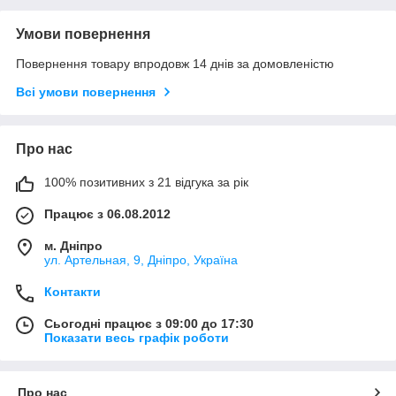
Умови повернення
Повернення товару впродовж 14 днів за домовленістю
Всі умови повернення
Про нас
100% позитивних з 21 відгука за рік
Працює з 06.08.2012
м. Дніпро
ул. Артельная, 9, Дніпро, Україна
Контакти
Сьогодні працює з 09:00 до 17:30
Показати весь графік роботи
Про нас