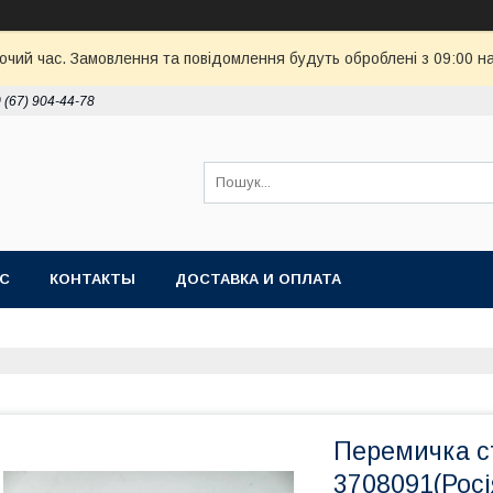
бочий час. Замовлення та повідомлення будуть оброблені з 09:00 н
 (67) 904-44-78
АС
КОНТАКТЫ
ДОСТАВКА И ОПЛАТА
Перемичка с
3708091(Росі