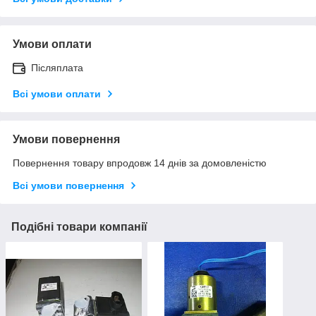
Умови оплати
Післяплата
Всі умови оплати
Умови повернення
Повернення товару впродовж 14 днів за домовленістю
Всі умови повернення
Подібні товари компанії