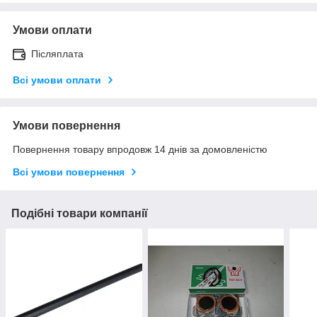
Умови оплати
Післяплата
Всі умови оплати
Умови повернення
Повернення товару впродовж 14 днів за домовленістю
Всі умови повернення
Подібні товари компанії