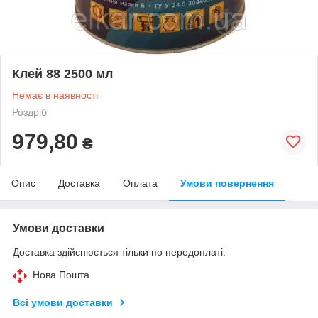
Клей 88 2500 мл
Немає в наявності
Роздріб
979,80
₴
Опис
Доставка
Оплата
Умови повернення
Умови доставки
Доставка здійснюється тільки по передоплаті.
Нова Пошта
Всі умови доставки