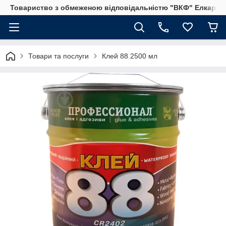
Товариство з обмеженою відповідальністю "ВКФ" Елкар"
Товари та послуги
Клей 88 2500 мл