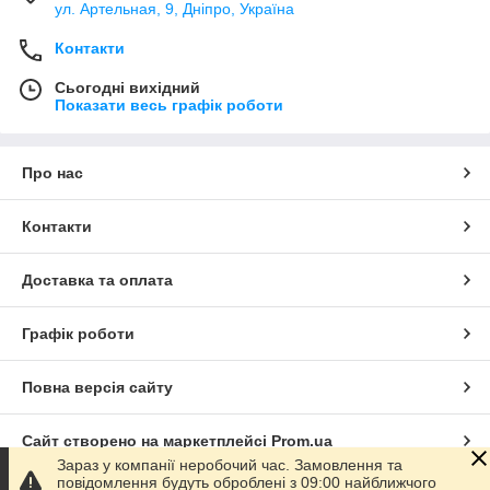
ул. Артельная, 9, Дніпро, Україна
Контакти
Сьогодні вихідний
Показати весь графік роботи
Про нас
Контакти
Доставка та оплата
Графік роботи
Повна версія сайту
Сайт створено на маркетплейсі
Prom.ua
Зараз у компанії неробочий час. Замовлення та
повідомлення будуть оброблені з 09:00 найближчого