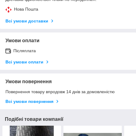
Нова Пошта
Всі умови доставки
Умови оплати
Післяплата
Всі умови оплати
Умови повернення
Повернення товару впродовж 14 днів за домовленістю
Всі умови повернення
Подібні товари компанії