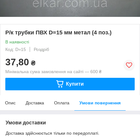
Р/к трубки ПВХ D=15 мм метал (4 поз.)
В наявності
Код: D=15
Роздріб
37,80
₴
Мінімальна сума замовлення на сайті — 600 ₴
Купити
Опис
Доставка
Оплата
Умови повернення
Умови доставки
Доставка здійснюється тільки по передоплаті.