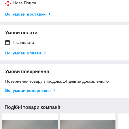
Нова Пошта
Всі умови доставки
Умови оплати
Післяплата
Всі умови оплати
Умови повернення
Повернення товару впродовж 14 днів за домовленістю
Всі умови повернення
Подібні товари компанії