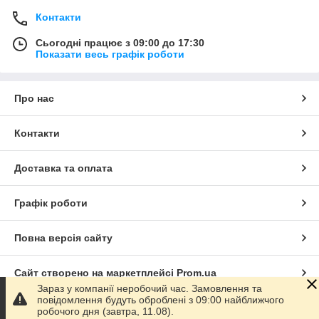
Контакти
Сьогодні працює з 09:00 до 17:30
Показати весь графік роботи
Про нас
Контакти
Доставка та оплата
Графік роботи
Повна версія сайту
Сайт створено на маркетплейсі
Prom.ua
Зараз у компанії неробочий час. Замовлення та
повідомлення будуть оброблені з 09:00 найближчого
Політика конфіденційності
робочого дня (завтра, 11.08).