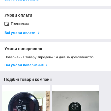
Умови оплати
Післяплата
Всі умови оплати
Умови повернення
Повернення товару впродовж 14 днів за домовленістю
Всі умови повернення
Подібні товари компанії