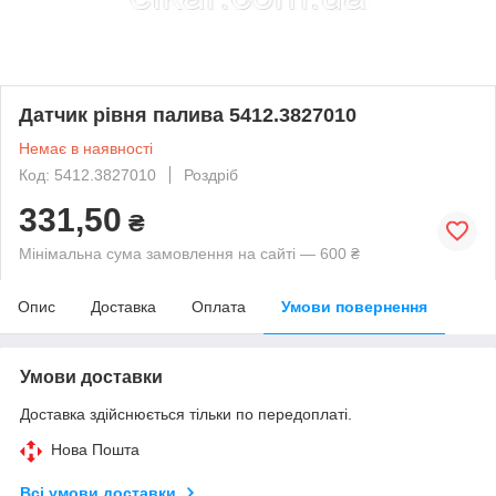
Датчик рівня палива 5412.3827010
Немає в наявності
Код: 5412.3827010
Роздріб
331,50
₴
Мінімальна сума замовлення на сайті — 600 ₴
Опис
Доставка
Оплата
Умови повернення
Умови доставки
Доставка здійснюється тільки по передоплаті.
Нова Пошта
Всі умови доставки