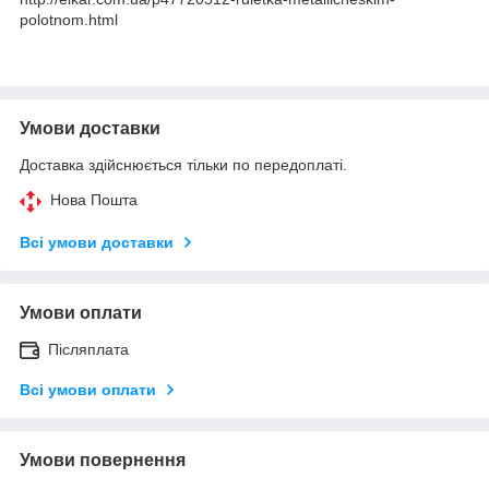
polotnom.html
Умови доставки
Доставка здійснюється тільки по передоплаті.
Нова Пошта
Всі умови доставки
Умови оплати
Післяплата
Всі умови оплати
Умови повернення