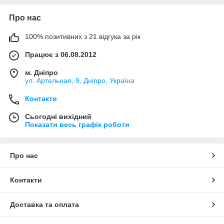
Про нас
100% позитивних з 21 відгука за рік
Працює з 06.08.2012
м. Дніпро
ул. Артельная, 9, Дніпро, Україна
Контакти
Сьогодні вихідний
Показати весь графік роботи
Про нас
Контакти
Доставка та оплата