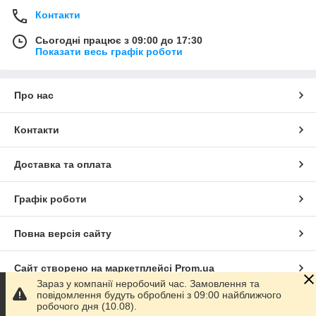
Контакти
Сьогодні працює з 09:00 до 17:30
Показати весь графік роботи
Про нас
Контакти
Доставка та оплата
Графік роботи
Повна версія сайту
Сайт створено на маркетплейсі
Prom.ua
Зараз у компанії неробочий час. Замовлення та
повідомлення будуть оброблені з 09:00 найближчого
Політика конфіденційності
робочого дня (10.08).