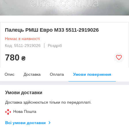
Палець РМШ Евро М33 5511-2919026
Немає в наявності
Код: 5511-2919026
Роздріб
780
₴
Опис
Доставка
Оплата
Умови повернення
Умови доставки
Доставка здійснюється тільки по передоплаті.
Нова Пошта
Всі умови доставки