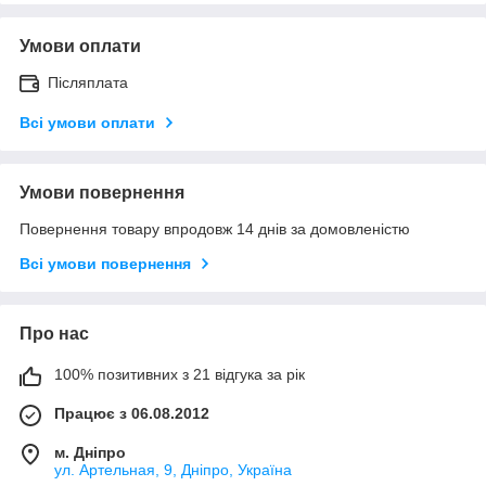
Умови оплати
Післяплата
Всі умови оплати
Умови повернення
Повернення товару впродовж 14 днів за домовленістю
Всі умови повернення
Про нас
100% позитивних з 21 відгука за рік
Працює з 06.08.2012
м. Дніпро
ул. Артельная, 9, Дніпро, Україна