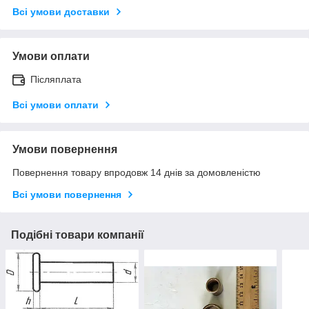
Всі умови доставки
Умови оплати
Післяплата
Всі умови оплати
Умови повернення
Повернення товару впродовж 14 днів за домовленістю
Всі умови повернення
Подібні товари компанії