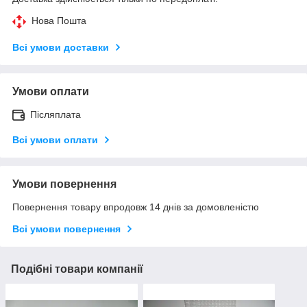
Нова Пошта
Всі умови доставки
Умови оплати
Післяплата
Всі умови оплати
Умови повернення
Повернення товару впродовж 14 днів за домовленістю
Всі умови повернення
Подібні товари компанії