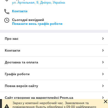
ул. Артельная, 9, Дніпро, Україна
Контакти
Сьогодні вихідний
Показати весь графік роботи
Про нас
Контакти
Доставка та оплата
Графік роботи
Повна версія сайту
Сайт створено на маркетплейсі
Prom.ua
Зараз у компанії неробочий час. Замовлення та
повідомлення будуть оброблені з 09:00 найближчого