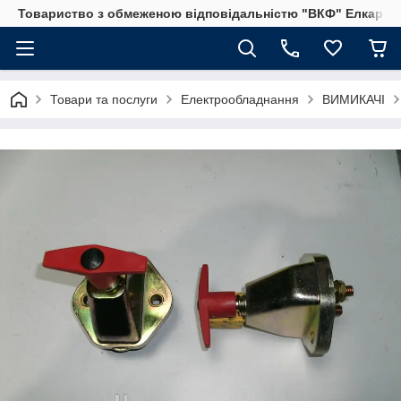
Товариство з обмеженою відповідальністю "ВКФ" Елкар"
Товари та послуги
Електрообладнання
ВИМИКАЧІ