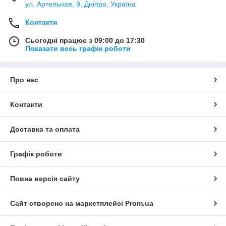
ул. Артельная, 9, Дніпро, Україна
Контакти
Сьогодні працює з 09:00 до 17:30
Показати весь графік роботи
Про нас
Контакти
Доставка та оплата
Графік роботи
Повна версія сайту
Сайт створено на маркетплейсі
Prom.ua