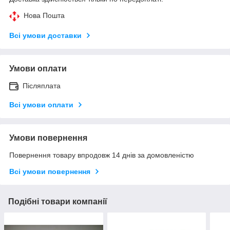
Нова Пошта
Всі умови доставки
Умови оплати
Післяплата
Всі умови оплати
Умови повернення
Повернення товару впродовж 14 днів за домовленістю
Всі умови повернення
Подібні товари компанії