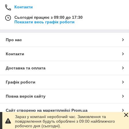
Контакти
Сьогодні працює з 09:00 до 17:30
Показати весь графік роботи
Про нас
Контакти
Доставка та оплата
Графік роботи
Повна версія сайту
Сайт створено на маркетплейсі
Prom.ua
Зараз у компанії неробочий час. Замовлення та
повідомлення будуть оброблені з 09:00 найближчого
Політика конфіденційності
робочого дня (сьогодні).