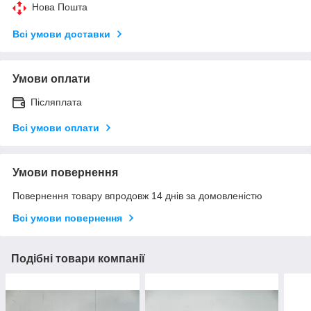
Нова Пошта
Всі умови доставки
Умови оплати
Післяплата
Всі умови оплати
Умови повернення
Повернення товару впродовж 14 днів за домовленістю
Всі умови повернення
Подібні товари компанії