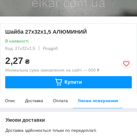
Шайба 27х32х1,5 АЛЮМИНИЙ
В наявності
Код: 27х32х1,5
Роздріб
2,27
₴
Мінімальна сума замовлення на сайті — 600 ₴
Купити
Опис
Доставка
Оплата
Умови повернення
Умови доставки
Доставка здійснюється тільки по передоплаті.