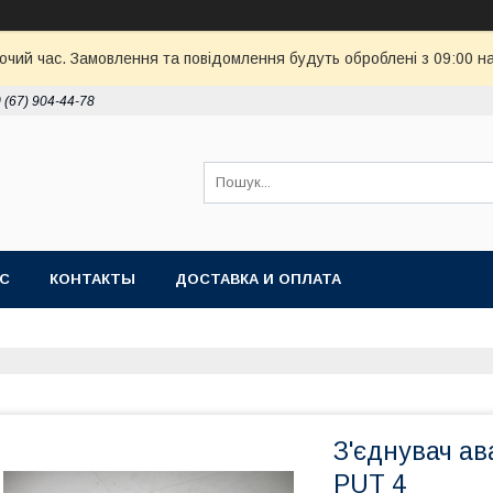
бочий час. Замовлення та повідомлення будуть оброблені з 09:00 н
 (67) 904-44-78
АС
КОНТАКТЫ
ДОСТАВКА И ОПЛАТА
З'єднувач ав
PUT 4