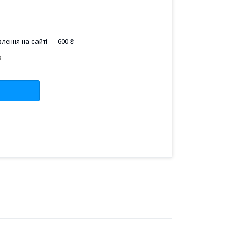
лення на сайті — 600 ₴
4