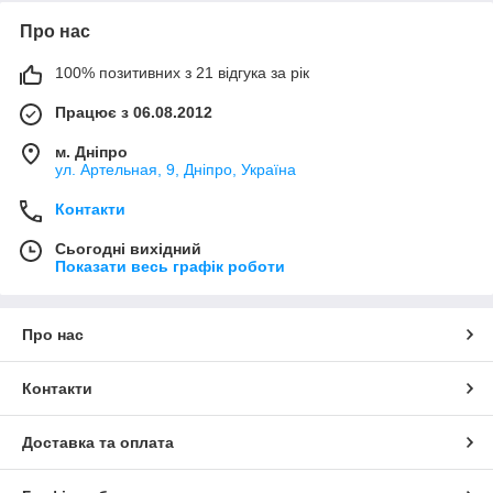
Про нас
100% позитивних з 21 відгука за рік
Працює з 06.08.2012
м. Дніпро
ул. Артельная, 9, Дніпро, Україна
Контакти
Сьогодні вихідний
Показати весь графік роботи
Про нас
Контакти
Доставка та оплата