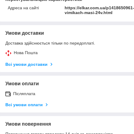
Адреса на сайті
https://elkar.com.ua/p1418650961
vimikach-masi-24v.html
Умови доставки
Доставка здійснюється тільки по передоплаті.
Нова Пошта
Всі умови доставки
Умови оплати
Післяплата
Всі умови оплати
Умови повернення
Повернення товару впродовж 14 днів за домовленістю