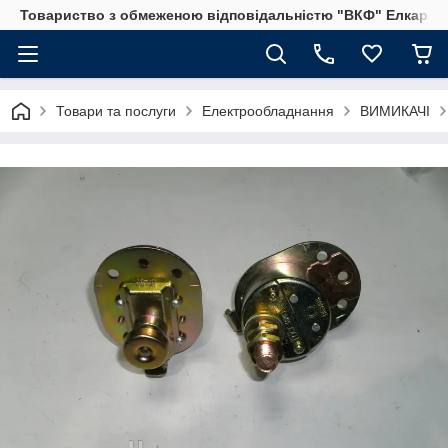
Товариство з обмеженою відповідальністю "ВКФ" Елкар"
Товари та послуги
Електрообладнання
ВИМИКАЧІ