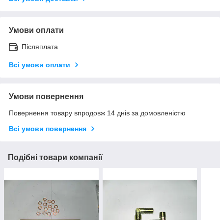
Умови оплати
Післяплата
Всі умови оплати
Умови повернення
Повернення товару впродовж 14 днів за домовленістю
Всі умови повернення
Подібні товари компанії