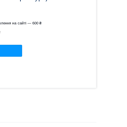
лення на сайті — 600 ₴
4