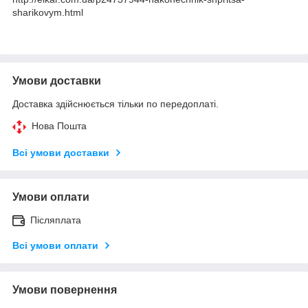
sharikovym.html
Умови доставки
Доставка здійснюється тільки по передоплаті.
Нова Пошта
Всі умови доставки
Умови оплати
Післяплата
Всі умови оплати
Умови повернення