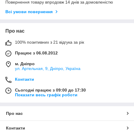
Повернення товару впродовж 14 днів за домовленістю
Всі умови повернення
Про нас
100% позитивних з 21 відгука за рік
Працює з 06.08.2012
м. Дніпро
ул. Артельная, 9, Дніпро, Україна
Контакти
Сьогодні працює з 09:00 до 17:30
Показати весь графік роботи
Про нас
Контакти