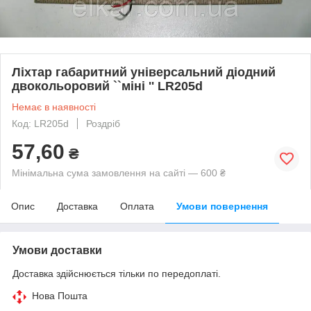
Ліхтар габаритний універсальний діодний
двокольоровий ``міні '' LR205d
Немає в наявності
Код: LR205d
Роздріб
57,60
₴
Мінімальна сума замовлення на сайті — 600 ₴
Опис
Доставка
Оплата
Умови повернення
Умови доставки
Доставка здійснюється тільки по передоплаті.
Нова Пошта