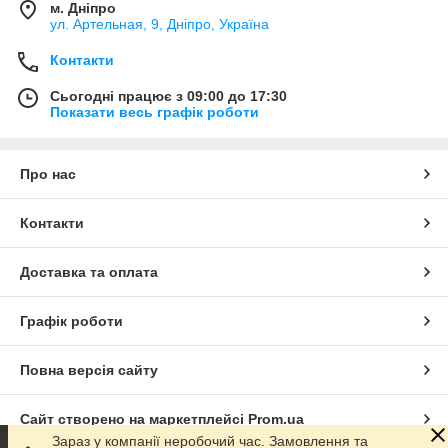
м. Дніпро
ул. Артельная, 9, Дніпро, Україна
Контакти
Сьогодні працює з 09:00 до 17:30
Показати весь графік роботи
Про нас
Контакти
Доставка та оплата
Графік роботи
Повна версія сайту
Сайт створено на маркетплейсі
Prom.ua
Зараз у компанії неробочий час. Замовлення та