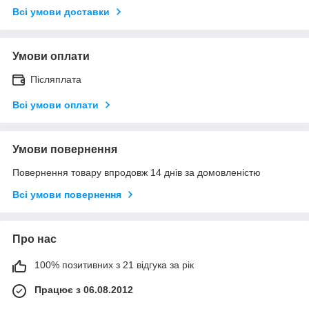
Всі умови доставки
Умови оплати
Післяплата
Всі умови оплати
Умови повернення
Повернення товару впродовж 14 днів за домовленістю
Всі умови повернення
Про нас
100% позитивних з 21 відгука за рік
Працює з 06.08.2012