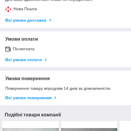
Нова Пошта
Всі умови доставки
Умови оплати
Післяплата
Всі умови оплати
Умови повернення
Повернення товару впродовж 14 днів за домовленістю
Всі умови повернення
Подібні товари компанії