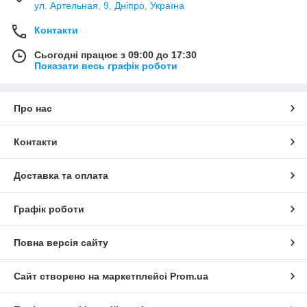
ул. Артельная, 9, Дніпро, Україна
Контакти
Сьогодні працює з 09:00 до 17:30
Показати весь графік роботи
Про нас
Контакти
Доставка та оплата
Графік роботи
Повна версія сайту
Сайт створено на маркетплейсі
Prom.ua