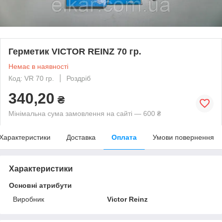
Герметик VICTOR REINZ 70 гр.
Немає в наявності
Код: VR 70 гр.
Роздріб
340,20
₴
Мінімальна сума замовлення на сайті — 600 ₴
Характеристики
Доставка
Оплата
Умови повернення
Характеристики
Основні атрибути
Виробник
Victor Reinz