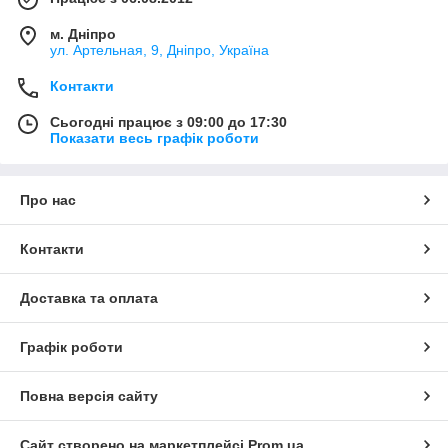
м. Дніпро
ул. Артельная, 9, Дніпро, Україна
Контакти
Сьогодні працює з 09:00 до 17:30
Показати весь графік роботи
Про нас
Контакти
Доставка та оплата
Графік роботи
Повна версія сайту
Сайт створено на маркетплейсі
Prom.ua