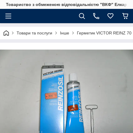
Товариство з обмеженою відповідальністю "ВКФ" Елкар"
Товари та послуги
Інше
Герметик VICTOR REINZ 70 