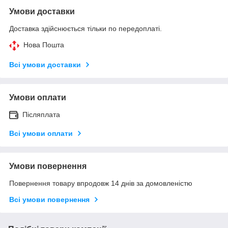
Умови доставки
Доставка здійснюється тільки по передоплаті.
Нова Пошта
Всі умови доставки
Умови оплати
Післяплата
Всі умови оплати
Умови повернення
Повернення товару впродовж 14 днів за домовленістю
Всі умови повернення