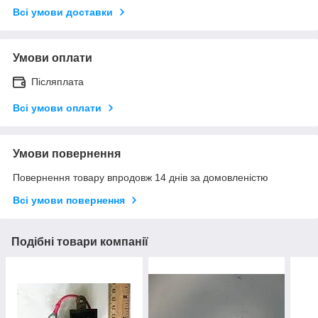
Всі умови доставки
Умови оплати
Післяплата
Всі умови оплати
Умови повернення
Повернення товару впродовж 14 днів за домовленістю
Всі умови повернення
Подібні товари компанії