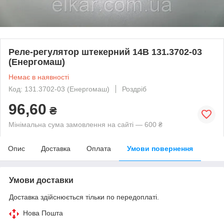
Реле-регулятор штекерний 14В 131.3702-03
(Енергомаш)
Немає в наявності
Код: 131.3702-03 (Енергомаш)
Роздріб
96,60
₴
Мінімальна сума замовлення на сайті — 600 ₴
Опис
Доставка
Оплата
Умови повернення
Умови доставки
Доставка здійснюється тільки по передоплаті.
Нова Пошта