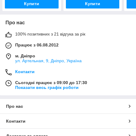
Купити
Купити
Про нас
100% позитивних з 21 відгука за рік
Працює з 06.08.2012
м. Дніпро
ул. Артельная, 9, Дніпро, Україна
Контакти
Сьогодні працює з 09:00 до 17:30
Показати весь графік роботи
Про нас
Контакти