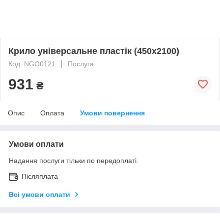
Крило універсальне пластік (450х2100)
Код: NGO0121
Послуга
931
₴
Опис
Оплата
Умови повернення
Умови оплати
Надання послуги тільки по передоплаті.
Післяплата
Всі умови оплати