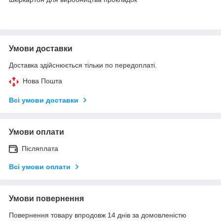
Умови доставки
Доставка здійснюється тільки по передоплаті.
Нова Пошта
Всі умови доставки
Умови оплати
Післяплата
Всі умови оплати
Умови повернення
Повернення товару впродовж 14 днів за домовленістю