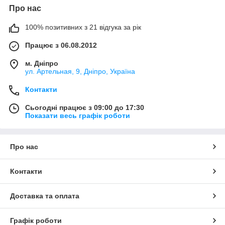
Про нас
100% позитивних з 21 відгука за рік
Працює з 06.08.2012
м. Дніпро
ул. Артельная, 9, Дніпро, Україна
Контакти
Сьогодні працює з 09:00 до 17:30
Показати весь графік роботи
Про нас
Контакти
Доставка та оплата
Графік роботи