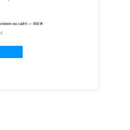
лення на сайті — 600 ₴
,5