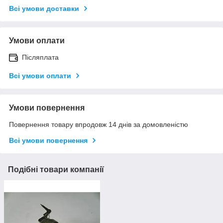
Всі умови доставки
Умови оплати
Післяплата
Всі умови оплати
Умови повернення
Повернення товару впродовж 14 днів за домовленістю
Всі умови повернення
Подібні товари компанії