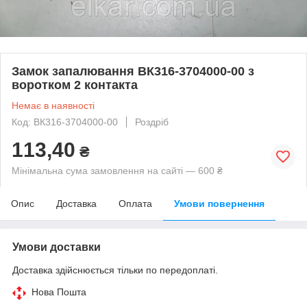
Замок запалювання ВК316-3704000-00 з
воротком 2 контакта
Немає в наявності
Код: ВК316-3704000-00
Роздріб
113,40
₴
Мінімальна сума замовлення на сайті — 600 ₴
Опис
Доставка
Оплата
Умови повернення
Умови доставки
Доставка здійснюється тільки по передоплаті.
Нова Пошта