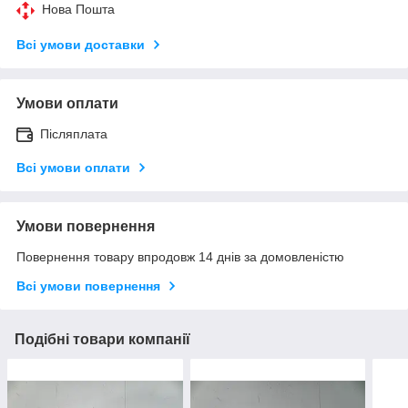
Нова Пошта
Всі умови доставки
Умови оплати
Післяплата
Всі умови оплати
Умови повернення
Повернення товару впродовж 14 днів за домовленістю
Всі умови повернення
Подібні товари компанії