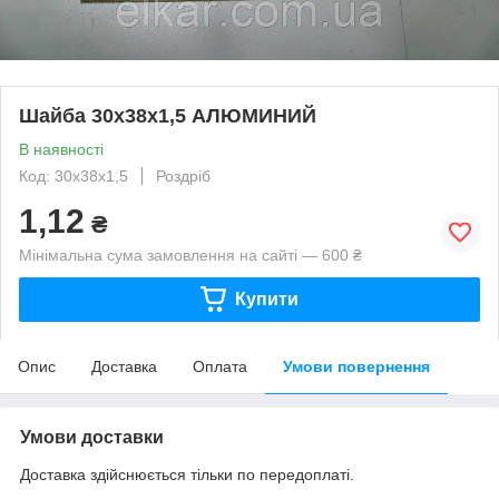
Шайба 30х38х1,5 АЛЮМИНИЙ
В наявності
Код: 30х38х1,5
Роздріб
1,12
₴
Мінімальна сума замовлення на сайті — 600 ₴
Купити
Опис
Доставка
Оплата
Умови повернення
Умови доставки
Доставка здійснюється тільки по передоплаті.