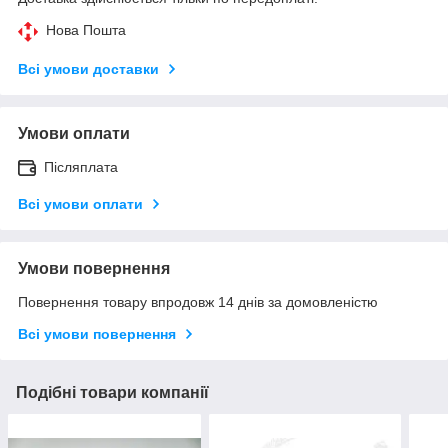
Нова Пошта
Всі умови доставки
Умови оплати
Післяплата
Всі умови оплати
Умови повернення
Повернення товару впродовж 14 днів за домовленістю
Всі умови повернення
Подібні товари компанії