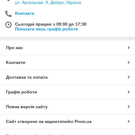
ул. Артельная, 9, Дніпро, Україна
Контакти
Сьогодні працює з 09:00 до 17:30
Показати весь графік роботи
Про нас
Контакти
Доставка та оплата
Графік роботи
Повна версія сайту
Сайт створено на маркетплейсі
Prom.ua