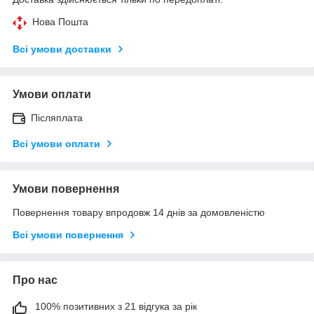
Нова Пошта
Всі умови доставки
Умови оплати
Післяплата
Всі умови оплати
Умови повернення
Повернення товару впродовж 14 днів за домовленістю
Всі умови повернення
Про нас
100% позитивних з 21 відгука за рік