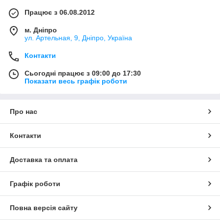
Працює з 06.08.2012
м. Дніпро
ул. Артельная, 9, Дніпро, Україна
Контакти
Сьогодні працює з 09:00 до 17:30
Показати весь графік роботи
Про нас
Контакти
Доставка та оплата
Графік роботи
Повна версія сайту