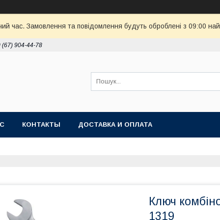
чий час. Замовлення та повідомлення будуть оброблені з 09:00 най
 (67) 904-44-78
АС
КОНТАКТЫ
ДОСТАВКА И ОПЛАТА
Ключ комбін
1319